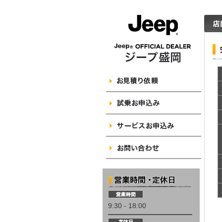
9:30 - 18:00